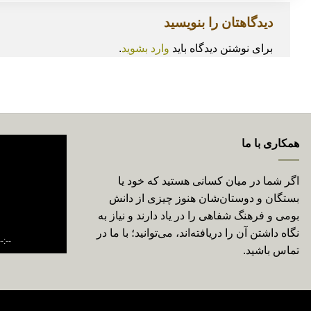
دیدگاهتان را بنویسید
برای نوشتن دیدگاه باید
وارد بشوید
.
همکاری با ما
اگر شما در میان کسانی هستید که خود یا
بستگان و دوستان‌شان هنوز چیزی از دانش
بومی و فرهنگ شفاهی را در یاد دارند و نیاز به
نگاه داشتن آن را دریافته­‌اند، می‌توانید؛ با ما در
--:--
تماس باشید.