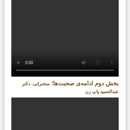
بخش دوم ادامه‌ی صحبت‌ها؛
سخنرانی: دکتر
عبدالحمید پاپ زن