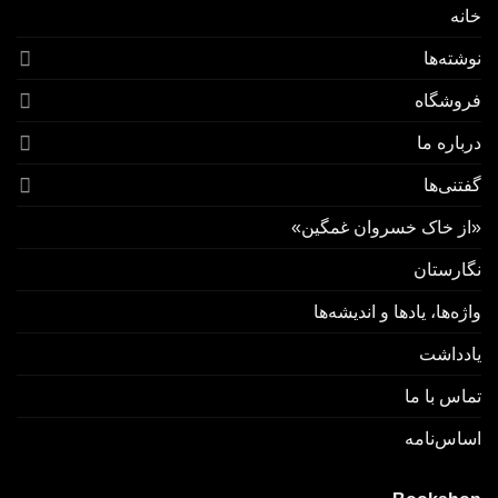
خانه
نوشته‌ها
فروشگاه
درباره ما
گفتنی‌ها
«از خاک خسروان غمگین»
نگارستان
واژه‌ها، یادها و اندیشه‌ها
یادداشت
تماس با ما
اسا‌س‌نامه