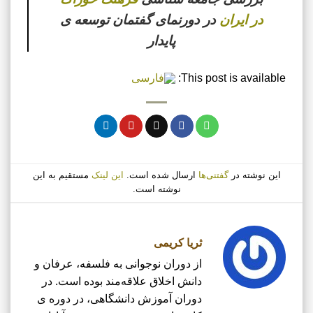
در ایران
در دورنمای گفتمان توسعه ی
پایدار
This post is available:
این نوشته در
گفتنی‌ها
ارسال شده است.
این لینک
مستقیم به این
نوشته است.
ثریا کریمی
از دوران نوجوانی به فلسفه، عرفان و
دانش اخلاق علاقه‌مند بوده است. در
دوران آموزش دانشگاهی، در دوره ی