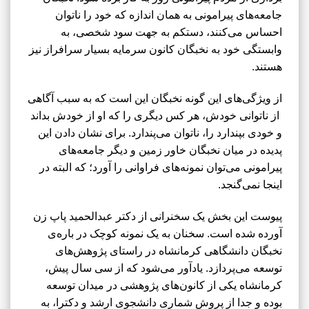
جامعه‌های پیرامونی به همان اندازه که خود را ناتوان
احساس می‌کنند، دستکم به جهت سود شخصی، به
وابستگی خود به نخبگان کانون سرمایه بسیار سرافراز نیز
هستند.
از ویژگی‌های این گونه نخبگان این است که به سبب آگاهی
از ناتوانی خودش، هر کس دیگری را که او از خودش بداند
و خودی بپندارد را، ناتوان می‌پندارد. برای نشان دادن این
پدیده در میان نخبگان خاور زمین و دیگر جامعه‌های
پیرامونی می‌توان نمونه‌های فراوانی را آورد؛ که البته در
اینجا نمی‌گنجد.
پیوست این بخش یک سخنرانی از دکتر عبدالحمید پاپ زن
آورده شده است. سخنان به یک نمونه کوچک در باره‌ی
نخبگان دانشگاهی کرمانشاه در راستای پژوهش‌های
توسعه می‌پردازد. یادآور می‌شود که از سی سال پیش،
کرمانشاه یکی از کانون‌های پژوهشی در میدان توسعه
بوده و جدا از پروش شماری دانشجوی ارشد و دکترا، به