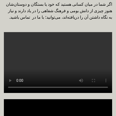
اگر شما در میان کسانی هستید که خود یا بستگان و دوستان‌شان
هنوز چیزی از دانش بومی و فرهنگ شفاهی را در یاد دارند و نیاز
به نگاه داشتن آن را دریافته­‌اند، می‌توانید؛ با ما در تماس باشید.