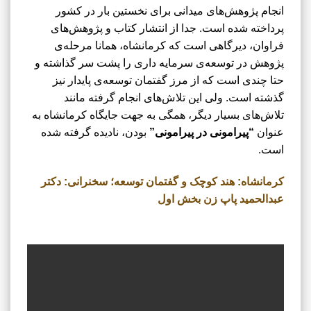
انجام پژوهش‌های میدانی برای نخستین بار در کشور
پرداخته شده است. جدا از انتشار کتاب و پژوهش‌های
فراوان، دیرگاهی است که کرمانشاه، همانا مرحله‌ی
پژوهش در توسعه‌ی سرمایه داری را پشت سر گذاشته و
حتا چندی است که از مرز گفتمان توسعه‌ی پایدار نیز
گذشته است. ولی این تلاش‌های انجام گرفته مانند
تلاش‌های بسیار دیگر، همگی به جهت جایگاه کرمانشاه به
عنوان
“پیرامونی در پیرامونی”
بودن، نادیده گرفته شده
است.
کرمانشاه: هند کوچک و گفتمان توسعه؛ سخنرانی: دکتر
عبدالحمید پاپ زن بخش اول