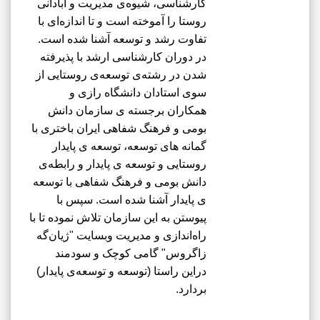
کارشناسی، شیوه‌ی مدیریت و آبادانی
روستا را آموخته است و تا اندازه‌ای با
تفاوت رشد و توسعه آشنا شده است.
در دوران کارشناسی ارشد با پذیرفته
شدن در رشته‌ی توسعه‌ی روستایی از
سوی استادان دانشگاه رازی و
همکاران برجسته ی سازمان دانش
بومی و فرهنگ شفاهی ایران باختری با
گمانه های توسعه، توسعه ی پایدار
روستایی و توسعه ی پایدار و رابطه‌ی
دانش بومی و فرهنگ شفاهی با توسعه
ی پایدار آشنا شده است. سپس با
پیوستن به این سازمان تلاش نموده تا با
راه‌اندازی و مدیریت وبسایت "ژیان‌گه
زاگروس" گامی کوچک و سودمند
دراین راستا (توسعه و توسعه‌ی پایدار)
بردارد.