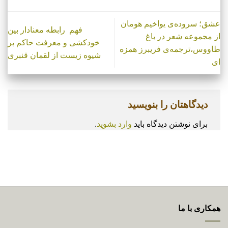
عشق؛ سروده‌­ی یواخیم هومان
فهم رابطه معنادار بین
از مجموعه شعر در باغ
خودکشی و معرفت حاکم بر
طاووس،ترجمه‌ی فریبرز همزه­‌
شیوه زیست از لقمان قنبری
ای
دیدگاهتان را بنویسید
برای نوشتن دیدگاه باید
وارد بشوید
.
همکاری با ما